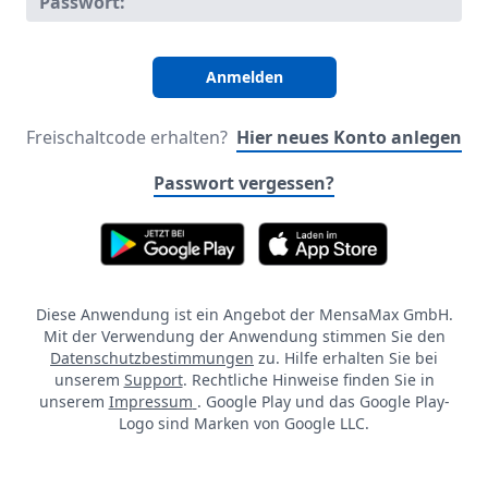
Passwort:
Freischaltcode erhalten?
Hier neues Konto anlegen
Passwort vergessen?
Diese Anwendung ist ein Angebot der MensaMax GmbH.
Mit der Verwendung der Anwendung stimmen Sie den
Datenschutzbestimmungen
zu. Hilfe erhalten Sie bei
unserem
Support
. Rechtliche Hinweise finden Sie in
unserem
Impressum
. Google Play und das Google Play-
Logo sind Marken von Google LLC.