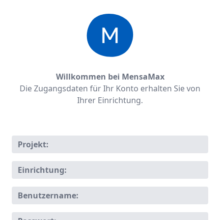
Willkommen bei MensaMax
Die Zugangsdaten für Ihr Konto erhalten Sie von
Ihrer Einrichtung.
Projekt:
Einrichtung:
Benutzername: